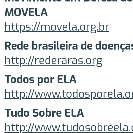
MOVELA
https://movela.org.br
Rede brasileira de doença
http://rederaras.org
Todos por ELA
http://www.todosporela.o
Tudo Sobre ELA
http://www.tudosobreela