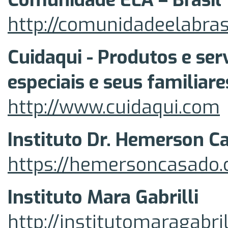
http://comunidadeelabras
Cuidaqui - Produtos e ser
especiais e seus familiare
http://www.cuidaqui.com
Instituto Dr. Hemerson 
https://hemersoncasado
Instituto Mara Gabrilli
http://institutomaragabril