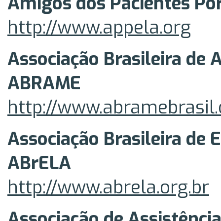
Amigos dos Pacientes Po
http://www.appela.org
Associação Brasileira de 
ABRAME
http://www.abramebrasil
Associação Brasileira de 
ABrELA
http://www.abrela.org.br
Associação de Assistência