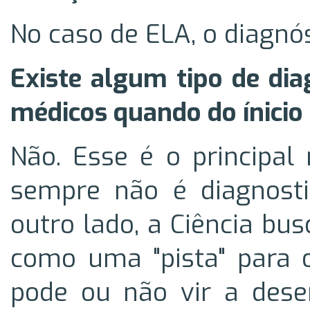
No caso de ELA, o diagnó
Existe algum tipo de dia
médicos quando do ínicio
Não. Esse é o principal
sempre não é diagnosti
outro lado, a Ciência bu
como uma "pista" para 
pode ou não vir a dese