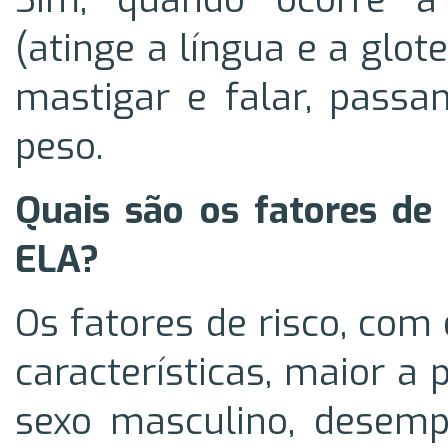
(atinge a língua e a glot
mastigar e falar, passa
peso.
Quais são os fatores de
ELA?
Os fatores de risco, com
características, maior a 
sexo masculino, desempe