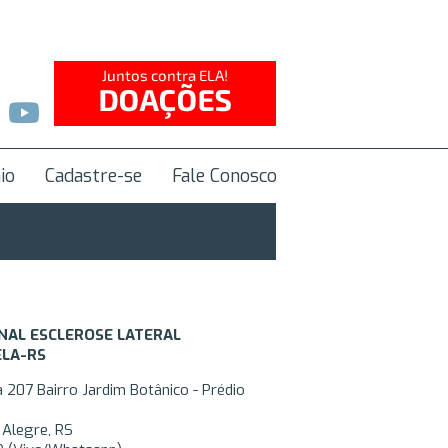
io
Cadastre-se
Fale Conosco
NAL ESCLEROSE LATERAL
ELA-RS
la 207 Bairro Jardim Botânico - Prédio
 Alegre, RS